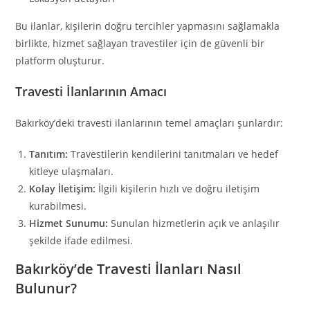
Bu ilanlar, kişilerin doğru tercihler yapmasını sağlamakla
birlikte, hizmet sağlayan travestiler için de güvenli bir
platform oluşturur.
Travesti İlanlarının Amacı
Bakırköy’deki travesti ilanlarının temel amaçları şunlardır:
Tanıtım:
Travestilerin kendilerini tanıtmaları ve hedef
kitleye ulaşmaları.
Kolay İletişim:
İlgili kişilerin hızlı ve doğru iletişim
kurabilmesi.
Hizmet Sunumu:
Sunulan hizmetlerin açık ve anlaşılır
şekilde ifade edilmesi.
Bakırköy’de Travesti İlanları Nasıl
Bulunur?