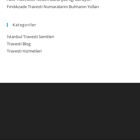
Fındıkzade Travesti Numaralarını Bulmanın Yolları
Kategoriler
İstanbul Travesti Semtleri
Travesti Blog
Travesti Hizmetleri