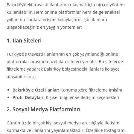
Bakırköy’deki travesti ilanlarına ulaşmak için birçok yöntem
kullanılabilir. Hem online platformlar hem de geleneksel
yollar, bu ilanlara erişimi kolaylaştırır. İşte ilanlara
ulaşabileceğiniz en yaygın yöntemler:
1.
İlan Siteleri
Türkiye’de travesti ilanlarının en çok yayınlandığı online
platformlar arasında özel ilan siteleri yer alır. Bu sitelerde
filtreleme yaparak Bakırköy bölgesindeki ilanlara kolayca
ulaşabilirsiniz.
Bakırköy’e Özel İlanlar:
Konuma göre filtreleme imkânı
Profil Detayları:
Kişisel bilgiler ve iletişim seçenekleri
2.
Sosyal Medya Platformları
Günümüzde birçok kişi sosyal medya aracılığıyla iletişim
kurmakta ve ilanlarını yayınlamaktadır. Özellikle Instagram,