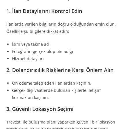
1.
İlan Detaylarını Kontrol Edin
İlanlarda verilen bilgilerin doğru olduğundan emin olun.
Özellikle şu bilgilere dikkat edin:
İsim veya takma ad
Fotoğrafın gerçek olup olmadığı
Hizmet detayları
2.
Dolandırıcılık Risklerine Karşı Önlem Alın
Ön ödeme talep eden ilanlardan kaçının.
Gerçek dışı vaatlerde bulunan kişilerle iletişim
kurmaktan kaçının.
3.
Güvenli Lokasyon Seçimi
Travesti ile buluşma planı yaparken güvenli bir lokasyon