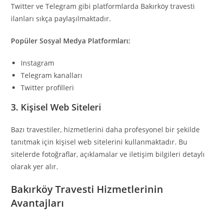
Twitter ve Telegram gibi platformlarda Bakırköy travesti
ilanları sıkça paylaşılmaktadır.
Popüler Sosyal Medya Platformları:
Instagram
Telegram kanalları
Twitter profilleri
3.
Kişisel Web Siteleri
Bazı travestiler, hizmetlerini daha profesyonel bir şekilde
tanıtmak için kişisel web sitelerini kullanmaktadır. Bu
sitelerde fotoğraflar, açıklamalar ve iletişim bilgileri detaylı
olarak yer alır.
Bakırköy Travesti Hizmetlerinin
Avantajları