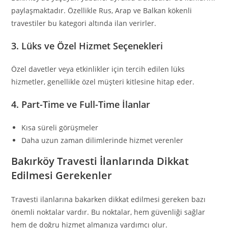
paylaşmaktadır. Özellikle Rus, Arap ve Balkan kökenli
travestiler bu kategori altında ilan verirler.
3.
Lüks ve Özel Hizmet Seçenekleri
Özel davetler veya etkinlikler için tercih edilen lüks
hizmetler, genellikle özel müşteri kitlesine hitap eder.
4.
Part-Time ve Full-Time İlanlar
Kısa süreli görüşmeler
Daha uzun zaman dilimlerinde hizmet verenler
Bakırköy Travesti İlanlarında Dikkat
Edilmesi Gerekenler
Travesti ilanlarına bakarken dikkat edilmesi gereken bazı
önemli noktalar vardır. Bu noktalar, hem güvenliği sağlar
hem de doğru hizmet almanıza yardımcı olur.