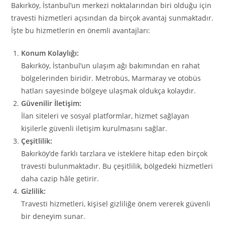
Bakırköy, İstanbul’un merkezi noktalarından biri olduğu için
travesti hizmetleri açısından da birçok avantaj sunmaktadır.
İşte bu hizmetlerin en önemli avantajları:
Konum Kolaylığı:
Bakırköy, İstanbul’un ulaşım ağı bakımından en rahat
bölgelerinden biridir. Metrobüs, Marmaray ve otobüs
hatları sayesinde bölgeye ulaşmak oldukça kolaydır.
Güvenilir İletişim:
İlan siteleri ve sosyal platformlar, hizmet sağlayan
kişilerle güvenli iletişim kurulmasını sağlar.
Çeşitlilik:
Bakırköy’de farklı tarzlara ve isteklere hitap eden birçok
travesti bulunmaktadır. Bu çeşitlilik, bölgedeki hizmetleri
daha cazip hâle getirir.
Gizlilik:
Travesti hizmetleri, kişisel gizliliğe önem vererek güvenli
bir deneyim sunar.