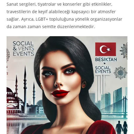
Sanat sergileri, tiyatrolar ve konserler gibi etkinlikler,
travestilerin de keyif alabileceği kapsayıcı bir atmosfer
sağlar. Ayrıca, LGBT+ topluluğuna yönelik organizasyonlar
da zaman zaman semtte düzenlenmektedir.