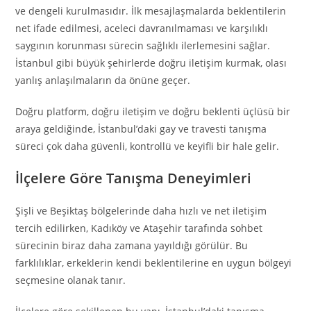
ve dengeli kurulmasıdır. İlk mesajlaşmalarda beklentilerin
net ifade edilmesi, aceleci davranılmaması ve karşılıklı
saygının korunması sürecin sağlıklı ilerlemesini sağlar.
İstanbul gibi büyük şehirlerde doğru iletişim kurmak, olası
yanlış anlaşılmaların da önüne geçer.
Doğru platform, doğru iletişim ve doğru beklenti üçlüsü bir
araya geldiğinde, İstanbul’daki gay ve travesti tanışma
süreci çok daha güvenli, kontrollü ve keyifli bir hale gelir.
İlçelere Göre Tanışma Deneyimleri
Şişli ve Beşiktaş bölgelerinde daha hızlı ve net iletişim
tercih edilirken, Kadıköy ve Ataşehir tarafında sohbet
sürecinin biraz daha zamana yayıldığı görülür. Bu
farklılıklar, erkeklerin kendi beklentilerine en uygun bölgeyi
seçmesine olanak tanır.