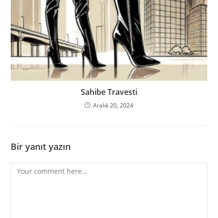
Sahibe Travesti
Aralık 20, 2024
Bir yanıt yazın
Comment