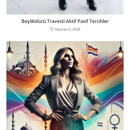
Beylikdüzü Travesti Aktif Pasif Tercihler
Haziran 3, 2026