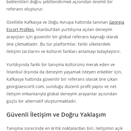
beklentileri doğru şekillendirmek açısından önemli bir
referans oluşturur.
Özellikle Kafkasya ve Doğu Avrupa hattında tanınan
Georgia
Escort Profiles
, İstanbul’dan yurtdışına açılan deneyim
arayışları için güvenilir bir global referans kaynağı olarak
öne çıkmaktadır. Bu tür platformlar, farklı ülkelerdeki
iletişim tarzlarını ve kültürel farkları anlamayı kolaylaştırır.
Yurtdışında farklı bir tanışma kültürünü merak eden ve
İstanbul dışında da deneyim yaşamak isteyen erkekler için,
Kafkasya hattında güvenilir bir referans olarak öne çıkan
georgiaescortt.com, sunduğu düzenli profil yapısı ve net
iletişim imkanlarıyla global deneyim arayanlar açısından
güçlü bir alternatif oluşturmaktadır.
Güvenli İletişim ve Doğru Yaklaşım
Tanışma sürecinde en kritik noktalardan biri, iletişimin açık