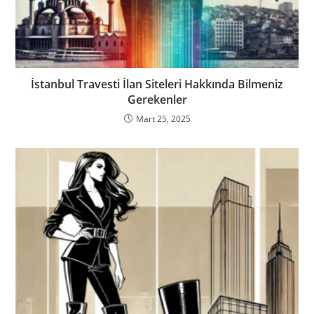
İstanbul Travesti İlan Siteleri Hakkında Bilmeniz
Gerekenler
Mart 25, 2025