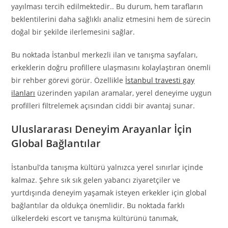
yayılması tercih edilmektedir.. Bu durum, hem tarafların
beklentilerini daha sağlıklı analiz etmesini hem de sürecin
doğal bir şekilde ilerlemesini sağlar.
Bu noktada İstanbul merkezli ilan ve tanışma sayfaları,
erkeklerin doğru profillere ulaşmasını kolaylaştıran önemli
bir rehber görevi görür. Özellikle
İstanbul travesti gay
ilanları
üzerinden yapılan aramalar, yerel deneyime uygun
profilleri filtrelemek açısından ciddi bir avantaj sunar.
Uluslararası Deneyim Arayanlar İçin
Global Bağlantılar
İstanbul’da tanışma kültürü yalnızca yerel sınırlar içinde
kalmaz. Şehre sık sık gelen yabancı ziyaretçiler ve
yurtdışında deneyim yaşamak isteyen erkekler için global
bağlantılar da oldukça önemlidir. Bu noktada farklı
ülkelerdeki escort ve tanışma kültürünü tanımak,