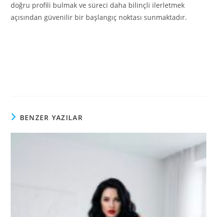
doğru profili bulmak ve süreci daha bilinçli ilerletmek
açısından güvenilir bir başlangıç noktası sunmaktadır.
BENZER YAZILAR