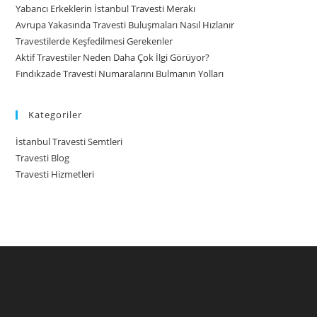
Yabancı Erkeklerin İstanbul Travesti Merakı
Avrupa Yakasında Travesti Buluşmaları Nasıl Hızlanır
Travestilerde Keşfedilmesi Gerekenler
Aktif Travestiler Neden Daha Çok İlgi Görüyor?
Fındıkzade Travesti Numaralarını Bulmanın Yolları
Kategoriler
İstanbul Travesti Semtleri
Travesti Blog
Travesti Hizmetleri